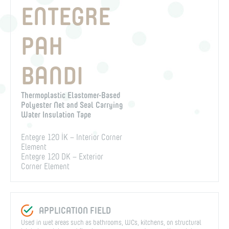
ENTEGRE
PAH
BANDI
Thermoplastic Elastomer-Based
Polyester Net and Seal Carrying
Water Insulation Tape
Entegre 120 İK – Interior Corner
Element
Entegre 120 DK – Exterior
Corner Element
APPLICATION FIELD
Used in wet areas such as bathrooms, WCs, kitchens, on structural